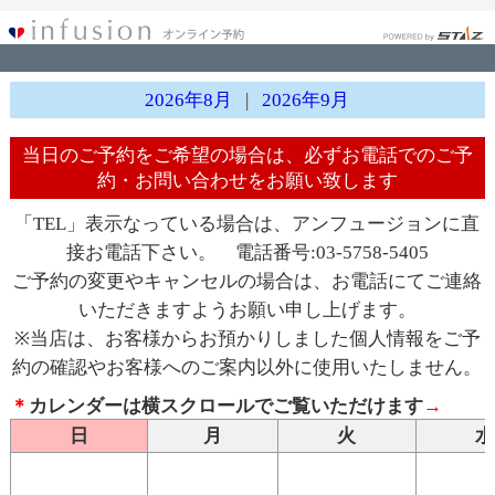
2026年8月
|
2026年9月
当日のご予約をご希望の場合は、必ずお電話でのご予
約・お問い合わせをお願い致します
「TEL」表示なっている場合は、アンフュージョンに直
接お電話下さい。 電話番号:03-5758-5405
ご予約の変更やキャンセルの場合は、お電話にてご連絡
いただきますようお願い申し上げます。
※当店は、お客様からお預かりしました個人情報をご予
約の確認やお客様へのご案内以外に使用いたしません。
＊
カレンダーは横スクロールでご覧いただけます
→
日
月
火
水