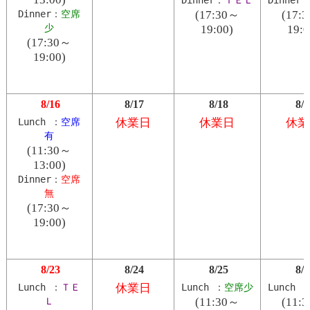
Dinner：
空席
(17:30～
(17:
少
19:00)
19:0
(17:30～
19:00)
8/16
8/17
8/18
8/1
Lunch ：
空席
休業日
休業日
休業
有
(11:30～
13:00)
Dinner：
空席
無
(17:30～
19:00)
8/23
8/24
8/25
8/2
Lunch ：
ＴＥ
休業日
Lunch ：
空席少
Lunch 
Ｌ
(11:30～
(11: